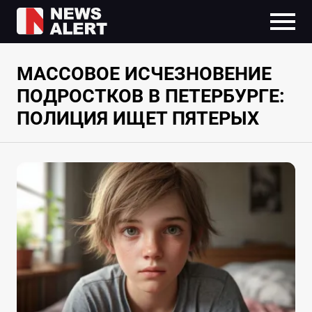
МАССОВОЕ ИСЧЕЗНОВЕНИЕ
ПОДРОСТКОВ В ПЕТЕРБУРГЕ:
ПОЛИЦИЯ ИЩЕТ ПЯТЕРЫХ