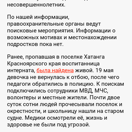
несовершеннолетних.
По нашей информации,
правоохранительные органы ведут
поисковые мероприятия. Информации о
возможных мотивах и местонахождении
подростков пока нет.
Ранее, пропавшая в поселке Хатанга
Красноярского края воспитанница
интерната,
была найдена
живой. 19 мая
девочка не вернулась к отбою, после чего
педагоги обратились в полицию. К поискам
подключились сотрудники МВД, МЧС,
волонтеры и местные жители. Почти двое
суток сотни людей прочесывали поселок и
окрестности, и школьницу нашли на старом
судне. Медики осмотрели её, жизнь и
здоровье не были под угрозой.