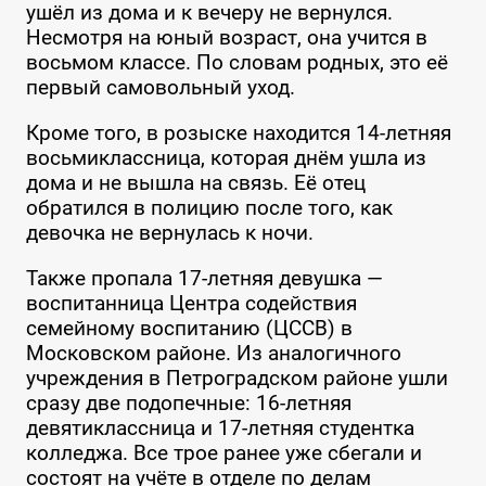
ушёл из дома и к вечеру не вернулся.
Несмотря на юный возраст, она учится в
восьмом классе. По словам родных, это её
первый самовольный уход.
Кроме того, в розыске находится 14-летняя
восьмиклассница, которая днём ушла из
дома и не вышла на связь. Её отец
обратился в полицию после того, как
девочка не вернулась к ночи.
Также пропала 17-летняя девушка —
воспитанница Центра содействия
семейному воспитанию (ЦССВ) в
Московском районе. Из аналогичного
учреждения в Петроградском районе ушли
сразу две подопечные: 16-летняя
девятиклассница и 17-летняя студентка
колледжа. Все трое ранее уже сбегали и
состоят на учёте в отделе по делам