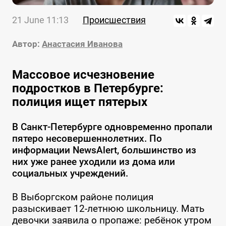
21 June 11:13
Происшествия
Автор:
Анастасия Иванова
Массовое исчезновение
подростков в Петербурге:
полиция ищет пятерых
В Санкт-Петербурге одновременно пропали
пятеро несовершеннолетних. По
информации NewsAlert, большинство из
них уже ранее уходили из дома или
социальных учреждений.
В Выборгском районе полиция
разыскивает 12-летнюю школьницу. Мать
девочки заявила о пропаже: ребёнок утром