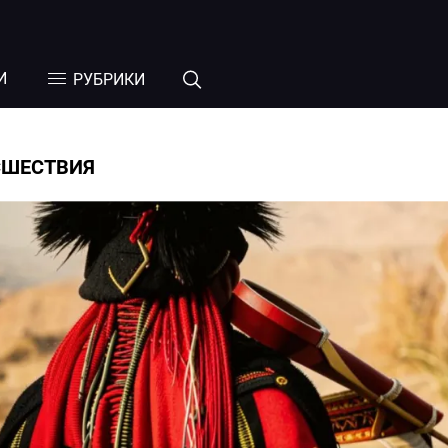
И
РУБРИКИ
СШЕСТВИЯ