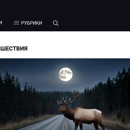
И
РУБРИКИ
СШЕСТВИЯ