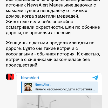
источник NewsAlert Маленькие девочки с
мамами гуляли неподалёку от жилых
домов, когда заметили медведей.
Животные вели себя спокойно:
осматривали окрестности, шли по обочине
дороги, не проявляя агрессии.
Женщины с детьми продолжили идти по
дороге, будто бы такие встречи с
косолапыми - обычная история. К счастью,
встреча с хищниками закончилась без
происшествий.