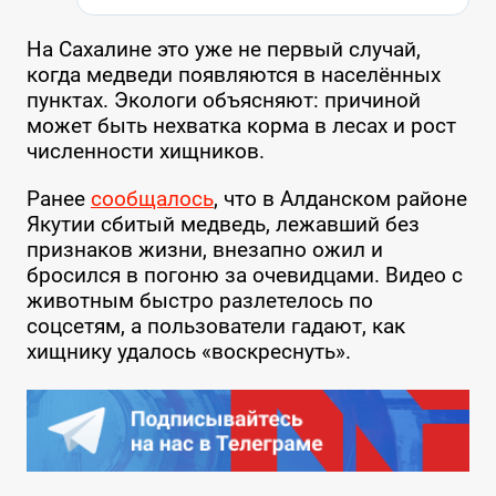
На Сахалине это уже не первый случай,
когда медведи появляются в населённых
пунктах. Экологи объясняют: причиной
может быть нехватка корма в лесах и рост
численности хищников.
Ранее
сообщалось
, что в Алданском районе
Якутии сбитый медведь, лежавший без
признаков жизни, внезапно ожил и
бросился в погоню за очевидцами. Видео с
животным быстро разлетелось по
соцсетям, а пользователи гадают, как
хищнику удалось «воскреснуть».