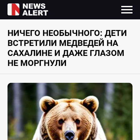
НИЧЕГО НЕОБЫЧНОГО: ДЕТИ
ВСТРЕТИЛИ МЕДВЕДЕЙ НА
САХАЛИНЕ И ДАЖЕ ГЛАЗОМ
НЕ МОРГНУЛИ