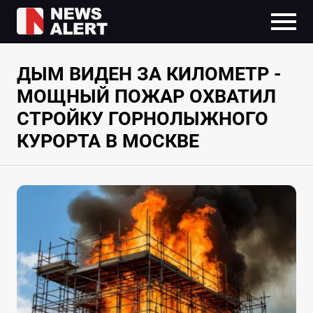
ДЫМ ВИДЕН ЗА КИЛОМЕТР -
МОЩНЫЙ ПОЖАР ОХВАТИЛ
СТРОЙКУ ГОРНОЛЫЖНОГО
КУРОРТА В МОСКВЕ