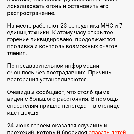
локализовать огонь и остановить его
распространение.
На месте работают 23 сотрудника МЧС и 7
единиц техники. К этому часу открытое
горение ликвидировано, продолжаются
проливка и контроль возможных очагов
тления.
По предварительной информации,
обошлось без пострадавших. Причины
возгорания устанавливаются.
Очевидцы сообщают, что столб дыма
виден с большого расстояния. В помощь
спасателям пришла непогода – в столице
идет дождь.
24 июня героем оказался случайный
прохожий, который бросился
спасать детей