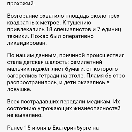
прохожий.
Возгорание охватило площадь около трёх
квадратных метров. К тушению
привлекались 18 специалистов и 7 единиц
техники. Пожар был оперативно
ликвидирован.
По нашим данным, причиной происшествия
стала детская шалость: семилетний
мальчик поджёг лист бумаги, от которого
загорелись тетради на столе. Пламя быстро
распространилось, и дети оказались в
ловушке.
Всех пострадавших передали медикам. Их
состоянию угрожающих жизнеопасностей
не выявлено.
Ранее 15 июня в Екатеринбурге на