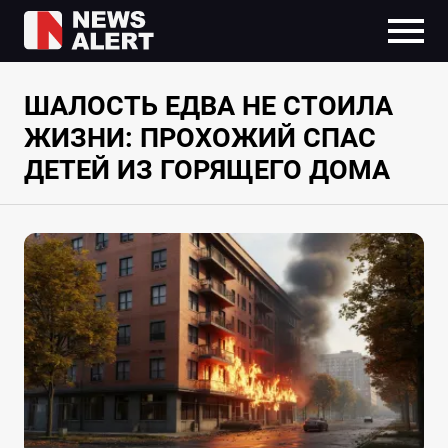
ШАЛОСТЬ ЕДВА НЕ СТОИЛА
ЖИЗНИ: ПРОХОЖИЙ СПАС
ДЕТЕЙ ИЗ ГОРЯЩЕГО ДОМА