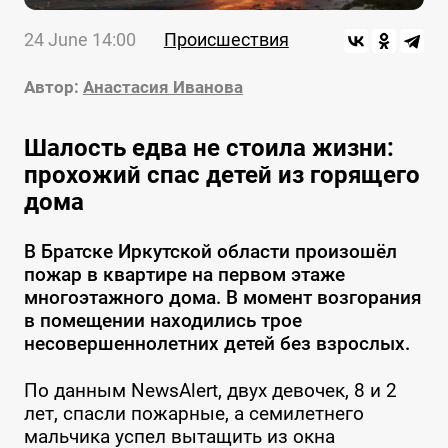
24 June 14:00
Происшествия
Автор:
Анастасия Иванова
Шалость едва не стоила жизни:
прохожий спас детей из горящего
дома
В Братске Иркутской области произошёл
пожар в квартире на первом этаже
многоэтажного дома. В момент возгорания
в помещении находились трое
несовершеннолетних детей без взрослых.
По данным NewsAlert, двух девочек, 8 и 2
лет, спасли пожарные, а семилетнего
мальчика успел вытащить из окна