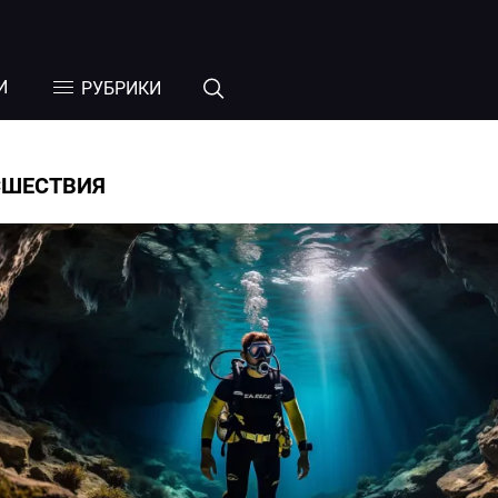
И
РУБРИКИ
СШЕСТВИЯ