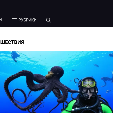
И
РУБРИКИ
СШЕСТВИЯ