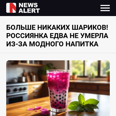
БОЛЬШЕ НИКАКИХ ШАРИКОВ!
РОССИЯНКА ЕДВА НЕ УМЕРЛА
ИЗ-ЗА МОДНОГО НАПИТКА