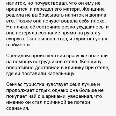
напиток, но почувствовал, что он ему не
нравится, и передал его матери. Женщина
решила не выбрасывать напиток и допила
его. Позже она почувствовала себя плохо.
На пляже её состояние резко ухудшилось, и
она потеряла сознание прямо на руках у
супруга. Сын вызвал отца, и туристка упала
в обморок.
Очевидцы происшествия сразу же позвали
на помощь сотрудников отеля. Женщину
оперативно доставили в клинику при отеле,
где ей поставили капельницу.
Сейчас туристка чувствует себя лучше и
продолжает отдых, однако она больше не
покупает чай с шариками, уверенная, что
именно он стал причиной её потери
сознания.