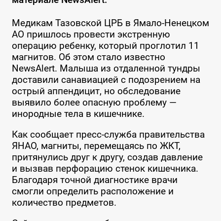
Медикам Тазовской ЦРБ в Ямало-Ненецком
АО пришлось провести экстренную
операцию ребенку, который проглотил 11
магнитов. Об этом стало известно
NewsAlert. Малыша из отдаленной тундры
доставили санавиацией с подозрением на
острый аппендицит, но обследование
выявило более опасную проблему —
инородные тела в кишечнике.
Как сообщает пресс-служба правительства
ЯНАО, магниты, перемещаясь по ЖКТ,
притянулись друг к другу, создав давление
и вызвав перфорацию стенок кишечника.
Благодаря точной диагностике врачи
смогли определить расположение и
количество предметов.