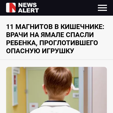
11 МАГНИТОВ В КИШЕЧНИКЕ:
ВРАЧИ НА ЯМАЛЕ СПАСЛИ
РЕБЕНКА, ПРОГЛОТИВШЕГО
ОПАСНУЮ ИГРУШКУ