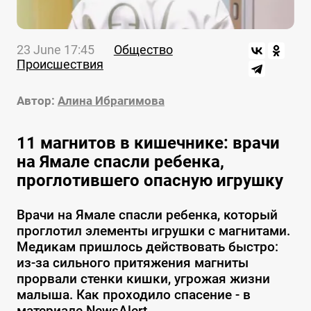
23 June 17:45
Общество
Происшествия
Автор:
Алина Ибрагимова
11 магнитов в кишечнике: врачи
на Ямале спасли ребенка,
проглотившего опасную игрушку
Врачи на Ямале спасли ребенка, который
проглотил элементы игрушки с магнитами.
Медикам пришлось действовать быстро:
из-за сильного притяжения магниты
прорвали стенки кишки, угрожая жизни
малыша. Как проходило спасение - в
материале NewsAlert.