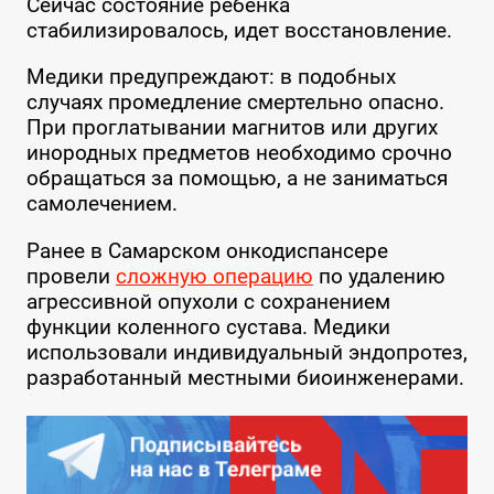
Сейчас состояние ребенка
стабилизировалось, идет восстановление.
Медики предупреждают: в подобных
случаях промедление смертельно опасно.
При проглатывании магнитов или других
инородных предметов необходимо срочно
обращаться за помощью, а не заниматься
самолечением.
Ранее в Самарском онкодиспансере
провели
сложную операцию
по удалению
агрессивной опухоли с сохранением
функции коленного сустава. Медики
использовали индивидуальный эндопротез,
разработанный местными биоинженерами.