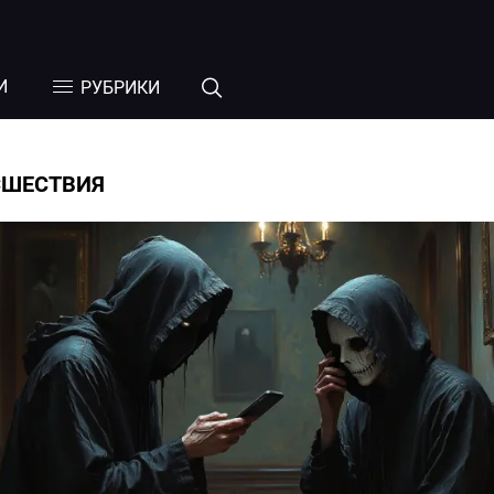
И
РУБРИКИ
СШЕСТВИЯ