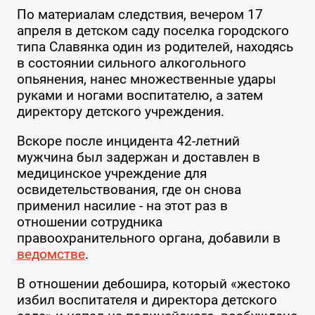
По материалам следствия, вечером 17
апреля в детском саду поселка городского
типа Славянка один из родителей, находясь
в состоянии сильного алкогольного
опьянения, нанес множественные удары
руками и ногами воспитателю, а затем
директору детского учреждения.
Вскоре после инцидента 42-летний
мужчина был задержан и доставлен в
медицинское учреждение для
освидетельствования, где он снова
применил насилие - на этот раз в
отношении сотрудника
правоохранительного органа, добавили в
ведомстве
.
В отношении дебошира, который «жестоко
избил воспитателя и директора детского