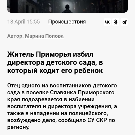
18 April 15:55
Происшествия
Автор:
Марина Попова
Житель Приморья избил
директора детского сада, в
который ходит его ребенок
Отец одного из воспитанников детского
сада в поселке Славянка Приморского
края подозревается в избиении
воспитателя и директора учреждения, а
также в нападении на полицейского,
возбуждено дело, сообщило СУ СКР по
региону.