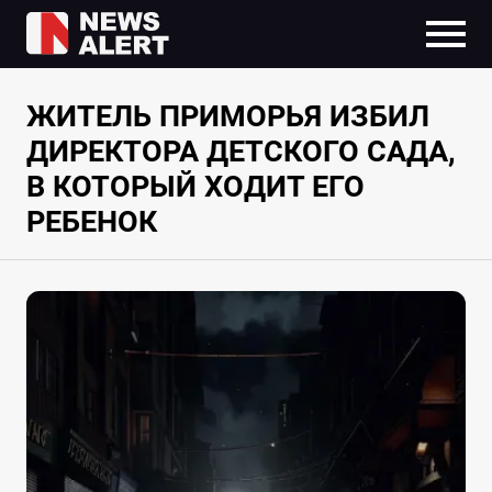
ЖИТЕЛЬ ПРИМОРЬЯ ИЗБИЛ
ДИРЕКТОРА ДЕТСКОГО САДА,
В КОТОРЫЙ ХОДИТ ЕГО
РЕБЕНОК