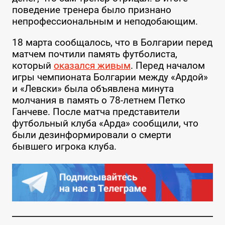
поведение тренера было признано
непрофессиональным и неподобающим.
18 марта сообщалось, что в Болгарии перед
матчем почтили память футболиста,
который
оказался живым
. Перед началом
игры чемпионата Болгарии между «Ардой»
и «Левски» была объявлена минута
молчания в память о 78-летнем Петко
Ганчеве. После матча представители
футбольный клуба «Арда» сообщили, что
были дезинформировали о смерти
бывшего игрока клуба.