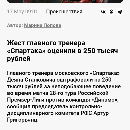
17 May 09:01
Происшествия
Автор:
Марина Попова
Жест главного тренера
«Спартака» оценили в 250 тысяч
рублей
Главного тренера московского «Спартака»
Деяна Станковича оштрафовали на 250
тысяч рублей за неподобающее поведение
во время матча 28-го тура Российской
Премьер-Лиги против команды «Динамо»,
сообщил председатель контрольно-
дисциплинарного комитета РФС Артур
Григорьянц.