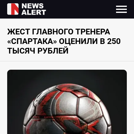
ЖЕСТ ГЛАВНОГО ТРЕНЕРА
«СПАРТАКА» ОЦЕНИЛИ В 250
ТЫСЯЧ РУБЛЕЙ