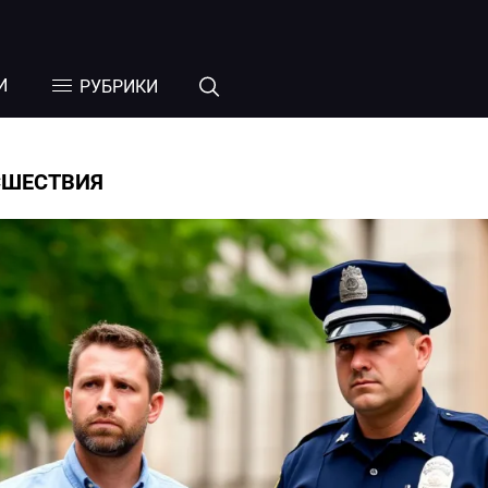
И
РУБРИКИ
СШЕСТВИЯ