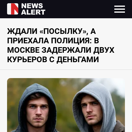
ЖДАЛИ «ПОСЫЛКУ», А
ПРИЕХАЛА ПОЛИЦИЯ: В
МОСКВЕ ЗАДЕРЖАЛИ ДВУХ
КУРЬЕРОВ С ДЕНЬГАМИ