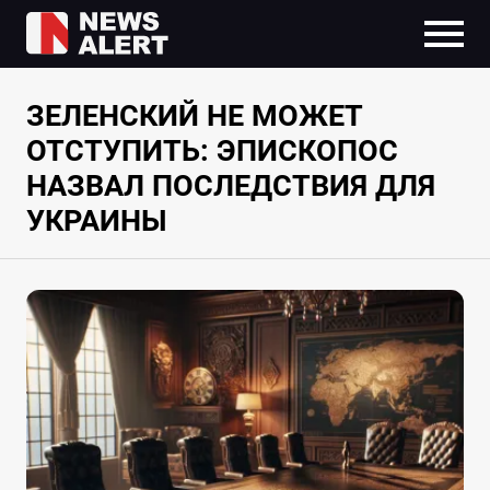
ЗЕЛЕНСКИЙ НЕ МОЖЕТ
ОТСТУПИТЬ: ЭПИСКОПОС
НАЗВАЛ ПОСЛЕДСТВИЯ ДЛЯ
УКРАИНЫ