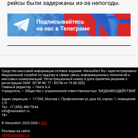
рейсы были задержаны из-за непогоды.
Средство массовой информации сетевое издание «NewsAlert.Ru» зарегистрировано
Федеральной службой по надзору в сфере связи, информационных технологий и
массовых коммуникаций. Регистрационный номер и дата принятия решения о
регистрации СМИ: ЭЛ № ФС 77 - 83746 от 19.08.2022
Главный редактор — Ганга А.А.
Учредитель — Общество с ограниченной ответственностью "МЕДИАВОЗДЕЙСТВИЕ"
Адрес редакции — 117342, Москва г, Профсоюзная ул, дом 65, корпус 1, помещение
1/5
Тел.: +7 (495) 480-79-64
info@newsalert.ru
18+
© NewsAlert 2022-2026 |
RSS
Реклама на сайте:
info@newsalert.ru