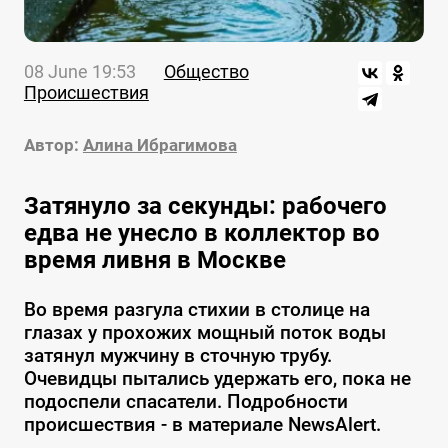
08 June 19:53
Общество
Происшествия
Автор:
Алина Ибрагимова
Затянуло за секунды: рабочего
едва не унесло в коллектор во
время ливня в Москве
Во время разгула стихии в столице на
глазах у прохожих мощный поток воды
затянул мужчину в сточную трубу.
Очевидцы пытались удержать его, пока не
подоспели спасатели. Подробности
происшествия - в материале NewsAlert.