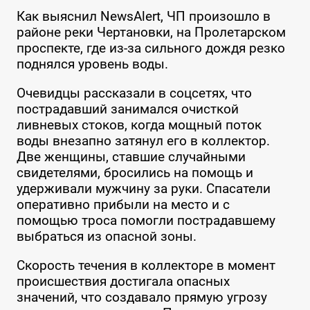
Как выяснил NewsAlert, ЧП произошло в
районе реки Чертановки, на Пролетарском
проспекте, где из-за сильного дождя резко
поднялся уровень воды.
Очевидцы рассказали в соцсетях, что
пострадавший занимался очисткой
ливневых стоков, когда мощный поток
воды внезапно затянул его в коллектор.
Две женщины, ставшие случайными
свидетелями, бросились на помощь и
удерживали мужчину за руки. Спасатели
оперативно прибыли на место и с
помощью троса помогли пострадавшему
выбраться из опасной зоны.
Скорость течения в коллекторе в момент
происшествия достигала опасных
значений, что создавало прямую угрозу