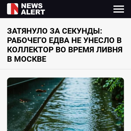
ЗАТЯНУЛО ЗА СЕКУНДЫ:
РАБОЧЕГО ЕДВА НЕ УНЕСЛО В
КОЛЛЕКТОР ВО ВРЕМЯ ЛИВНЯ
В МОСКВЕ