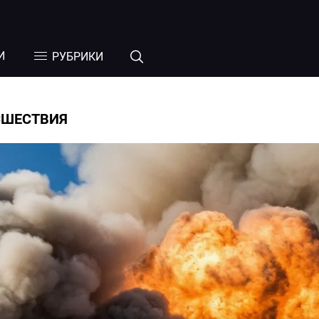
И
РУБРИКИ
СШЕСТВИЯ