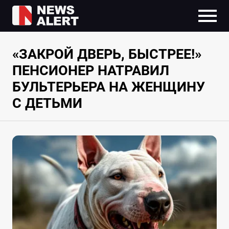
«ЗАКРОЙ ДВЕРЬ, БЫСТРЕЕ!»
ПЕНСИОНЕР НАТРАВИЛ
БУЛЬТЕРЬЕРА НА ЖЕНЩИНУ
С ДЕТЬМИ