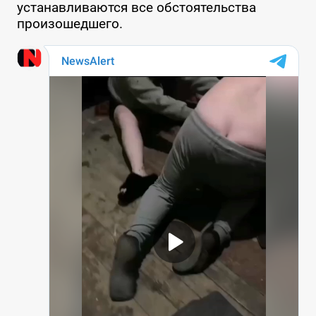
устанавливаются все обстоятельства
произошедшего.