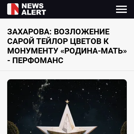
ЗАХАРОВА: ВОЗЛОЖЕНИЕ
САРОЙ ТЕЙЛОР ЦВЕТОВ К
МОНУМЕНТУ «РОДИНА-МАТЬ»
- ПЕРФОМАНС