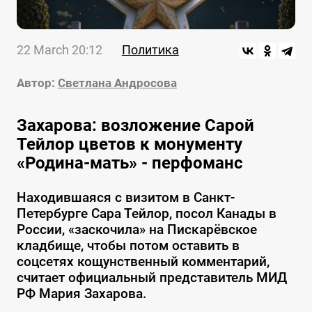
22 March 20:12
Политика
Автор:
Светлана Андросова
Захарова: возложение Сарой
Тейлор цветов к монументу
«Родина-мать» - перфоманс
Находившаяся с визитом в Санкт-
Петербурге Сара Тейлор, посол Канады в
России, «заскочила» на Пискарёвское
кладбище, чтобы потом оставить в
соцсетях кощунственный комментарий,
считает официальный представитель МИД
РФ Мария Захарова.