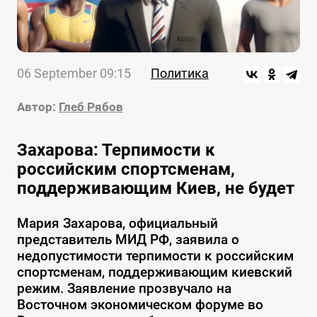
06 September 09:15
Политика
Автор:
Глеб Рябов
Захарова: Терпимости к
российским спортсменам,
поддерживающим Киев, не будет
Мария Захарова, официальный
представитель МИД РФ, заявила о
недопустимости терпимости к российским
спортсменам, поддерживающим киевский
режим. Заявление прозвучало на
Восточном экономическом форуме во