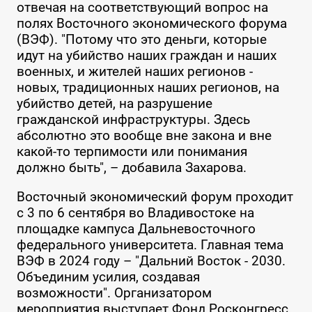
отвечая на соответствующий вопрос на
полях Восточного экономического форума
(ВЭФ). "Потому что это деньги, которые
идут на убийство наших граждан и наших
военных, и жителей наших регионов -
новых, традиционных наших регионов, на
убийство детей, на разрушение
гражданской инфраструктуры. Здесь
абсолютно это вообще вне закона и вне
какой-то терпимости или понимания
должно быть", – добавила Захарова.
Восточный экономический форум проходит
с 3 по 6 сентября во Владивостоке на
площадке кампуса Дальневосточного
федерального университета. Главная тема
ВЭФ в 2024 году – "Дальний Восток - 2030.
Объединим усилия, создавая
возможности". Организатором
мероприятия выступает Фонд Росконгресс.