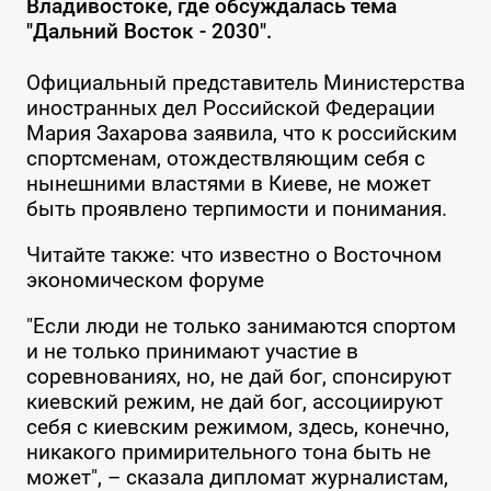
Владивостоке, где обсуждалась тема
"Дальний Восток - 2030".
Официальный представитель Министерства
иностранных дел Российской Федерации
Мария Захарова заявила, что к российским
спортсменам, отождествляющим себя с
нынешними властями в Киеве, не может
быть проявлено терпимости и понимания.
Читайте также: что известно о Восточном
экономическом форуме
"Если люди не только занимаются спортом
и не только принимают участие в
соревнованиях, но, не дай бог, спонсируют
киевский режим, не дай бог, ассоциируют
себя с киевским режимом, здесь, конечно,
никакого примирительного тона быть не
может", – сказала дипломат журналистам,