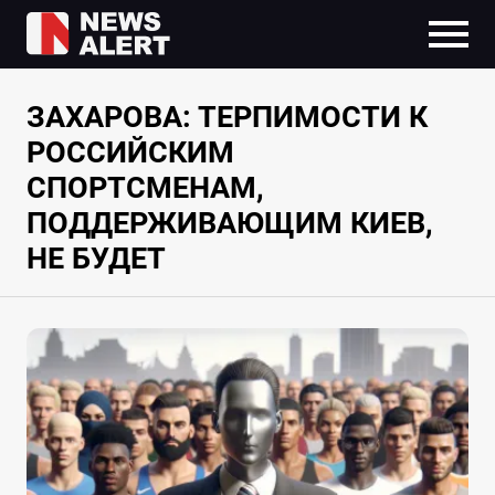
ЗАХАРОВА: ТЕРПИМОСТИ К
РОССИЙСКИМ
СПОРТСМЕНАМ,
ПОДДЕРЖИВАЮЩИМ КИЕВ,
НЕ БУДЕТ