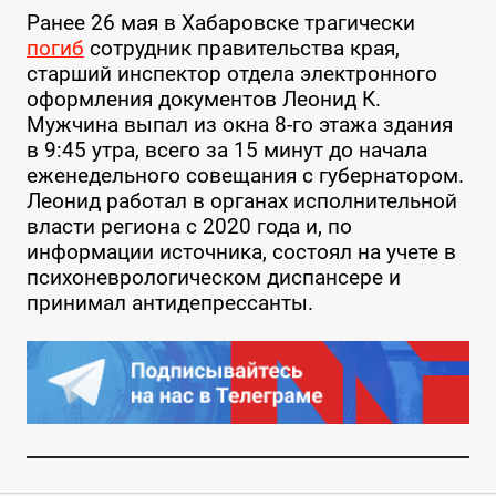
Ранее 26 мая в Хабаровске трагически
погиб
сотрудник правительства края,
старший инспектор отдела электронного
оформления документов Леонид К.
Мужчина выпал из окна 8-го этажа здания
в 9:45 утра, всего за 15 минут до начала
еженедельного совещания с губернатором.
Леонид работал в органах исполнительной
власти региона с 2020 года и, по
информации источника, состоял на учете в
психоневрологическом диспансере и
принимал антидепрессанты.