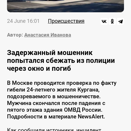
24 June 16:01
Происшествия
Автор:
Анастасия Иванова
Задержанный мошенник
попытался сбежать из полиции
через окно и погиб
В Москве проводится проверка по факту
гибели 24-летнего жителя Кургана,
подозреваемого в мошенничестве.
Мужчина скончался после падения с
пятого этажа здания ОМВД России.
Подробности в материале NewsAlert.
Как сообщили источники, инцидент