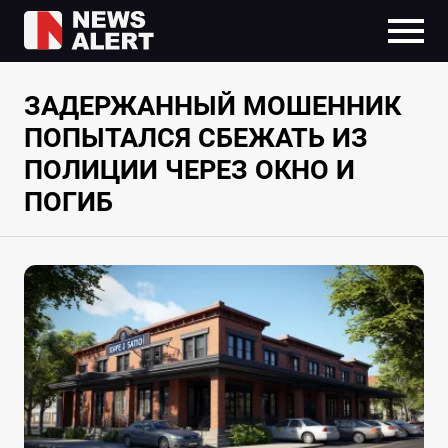
ЗАДЕРЖАННЫЙ МОШЕННИК
ПОПЫТАЛСЯ СБЕЖАТЬ ИЗ
ПОЛИЦИИ ЧЕРЕЗ ОКНО И
ПОГИБ