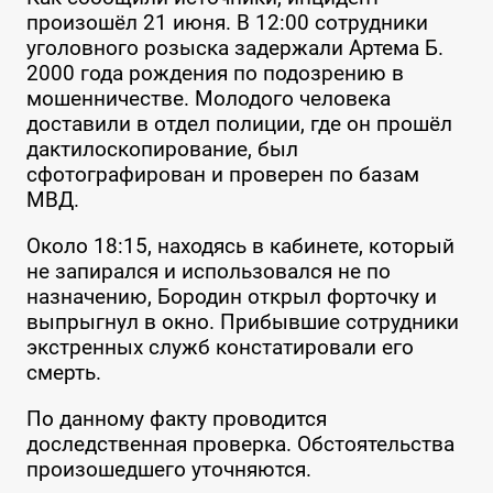
произошёл 21 июня. В 12:00 сотрудники
уголовного розыска задержали Артема Б.
2000 года рождения по подозрению в
мошенничестве. Молодого человека
доставили в отдел полиции, где он прошёл
дактилоскопирование, был
сфотографирован и проверен по базам
МВД.
Около 18:15, находясь в кабинете, который
не запирался и использовался не по
назначению, Бородин открыл форточку и
выпрыгнул в окно. Прибывшие сотрудники
экстренных служб констатировали его
смерть.
По данному факту проводится
доследственная проверка. Обстоятельства
произошедшего уточняются.