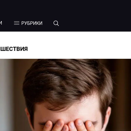
И
РУБРИКИ
СШЕСТВИЯ