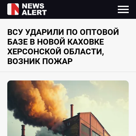
ВСУ УДАРИЛИ ПО ОПТОВОЙ
БАЗЕ В НОВОЙ КАХОВКЕ
ХЕРСОНСКОЙ ОБЛАСТИ,
ВОЗНИК ПОЖАР