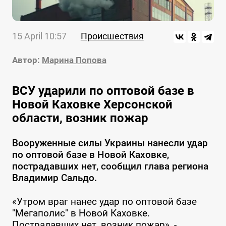
15 April 10:57
Происшествия
Автор:
Марина Попова
ВСУ ударили по оптовой базе в
Новой Каховке Херсонской
области, возник пожар
Вооруженные силы Украины нанесли удар
по оптовой базе в Новой Каховке,
пострадавших нет, сообщил глава региона
Владимир Сальдо.
«Утром враг нанес удар по оптовой базе
"Мегаполис" в Новой Каховке.
Пострадавших нет, возник пожар», -