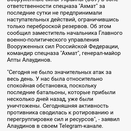
ответственности спецназа "Ахмат" за
последние сутки не предпринимали
наступательных действий, ограничившись
только переброской резервов. Об этом
сообщил заместитель начальника Главного
военно-политического управления
Вооруженных сил Российской Федерации,
командир спецназа "Ахмат", генерал-майор
Апты Алаудинов.
"Сегодня не было значительных атак за
весь день. У нас была относительно
спокойная обстановка, поскольку
последние батальоны, которые прибыли
несколько дней назад, уже были
уничтожены. Сегодняшняя активность
противника сводилась к ротированию и
перегруппировке сил и ресурсов", - заявил
Алаудинов в своем Telegram-канале.