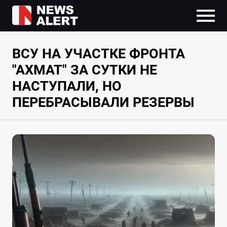
ВСУ НА УЧАСТКЕ ФРОНТА
"АХМАТ" ЗА СУТКИ НЕ
НАСТУПАЛИ, НО
ПЕРЕБРАСЫВАЛИ РЕЗЕРВЫ