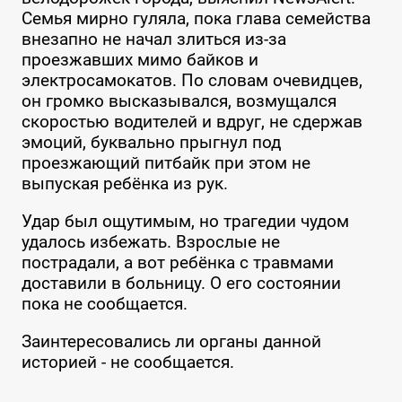
Семья мирно гуляла, пока глава семейства
внезапно не начал злиться из-за
проезжавших мимо байков и
электросамокатов. По словам очевидцев,
он громко высказывался, возмущался
скоростью водителей и вдруг, не сдержав
эмоций, буквально прыгнул под
проезжающий питбайк при этом не
выпуская ребёнка из рук.
Удар был ощутимым, но трагедии чудом
удалось избежать. Взрослые не
пострадали, а вот ребёнка с травмами
доставили в больницу. О его состоянии
пока не сообщается.
Заинтересовались ли органы данной
историей - не сообщается.