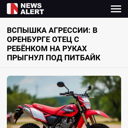
ВСПЫШКА АГРЕССИИ: В
ОРЕНБУРГЕ ОТЕЦ С
РЕБЁНКОМ НА РУКАХ
ПРЫГНУЛ ПОД ПИТБАЙК