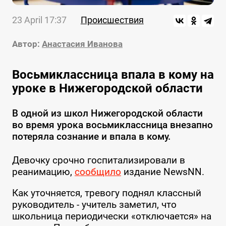
23 April 17:37
Происшествия
Автор:
Анастасия Иванова
Восьмиклассница впала в кому на
уроке в Нижегородской области
В одной из школ Нижегородской области
во время урока восьмиклассница внезапно
потеряла сознание и впала в кому.
Девочку срочно госпитализировали в
реанимацию,
сообщило
издание NewsNN.
Как уточняется, тревогу поднял классный
руководитель - учитель заметил, что
школьница периодически «отключается» на