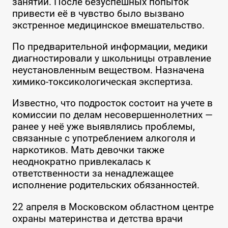
занятии. После безуспешных попыток
привести её в чувство было вызвано
экстренное медицинское вмешательство.
По предварительной информации, медики
диагностировали у школьницы отравление
неустановленным веществом. Назначена
химико-токсикологическая экспертиза.
Известно, что подросток состоит на учете в
комиссии по делам несовершеннолетних —
ранее у неё уже выявлялись проблемы,
связанные с употреблением алкоголя и
наркотиков. Мать девочки также
неоднократно привлекалась к
ответственности за ненадлежащее
исполнение родительских обязанностей.
22 апреля в Московском областном центре
охраны материнства и детства врачи