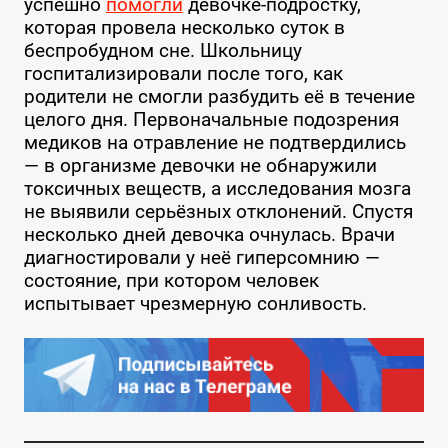
успешно
помогли
девочке-подростку,
которая провела несколько суток в
беспробудном сне. Школьницу
госпитализировали после того, как
родители не смогли разбудить её в течение
целого дня. Первоначальные подозрения
медиков на отравление не подтвердились
— в организме девочки не обнаружили
токсичных веществ, а исследования мозга
не выявили серьёзных отклонений. Спустя
несколько дней девочка очнулась. Врачи
диагностировали у неё гиперсомнию —
состояние, при котором человек
испытывает чрезмерную сонливость.