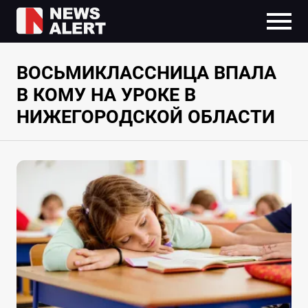
ВОСЬМИКЛАССНИЦА ВПАЛА
В КОМУ НА УРОКЕ В
НИЖЕГОРОДСКОЙ ОБЛАСТИ