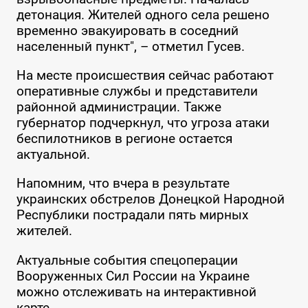
детонация. Жителей одного села решено
временно эвакуировать в соседний
населенный пункт", – отметил Гусев.
На месте происшествия сейчас работают
оперативные службы и представители
районной администрации. Также
губернатор подчеркнул, что угроза атаки
беспилотников в регионе остается
актуальной.
Напомним, что вчера в результате
украинских обстрелов Донецкой Народной
Республики пострадали пять мирных
жителей.
Актуальные события спецоперации
Вооруженных Сил России на Украине
можно отслеживать на интерактивной
карте.