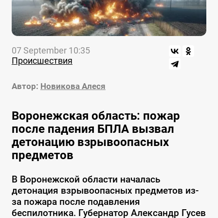
07 September 10:35
Происшествия
Автор:
Новикова Алеся
Воронежская область: пожар
после падения БПЛА вызвал
детонацию взрывоопасных
предметов
В Воронежской области началась
детонация взрывоопасных предметов из-
за пожара после подавления
беспилотника. Губернатор Александр Гусев