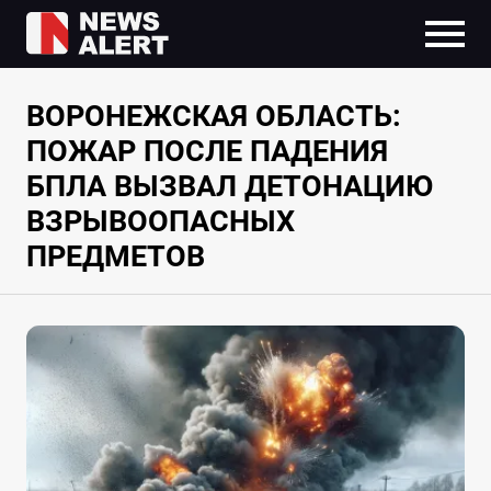
ВОРОНЕЖСКАЯ ОБЛАСТЬ:
ПОЖАР ПОСЛЕ ПАДЕНИЯ
БПЛА ВЫЗВАЛ ДЕТОНАЦИЮ
ВЗРЫВООПАСНЫХ
ПРЕДМЕТОВ