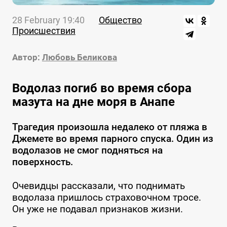
28 February 19:40
Общество
Происшествия
Автор:
Любовь Беликова
Водолаз погиб во время сбора
мазута на дне моря в Анапе
Трагедия произошла недалеко от пляжа в
Джемете во время парного спуска. Один из
водолазов не смог подняться на
поверхность.
Очевидцы рассказали, что поднимать
водолаза пришлось страховочном тросе.
Он уже не подавал признаков жизни.