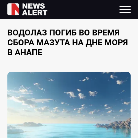
ВОДОЛАЗ ПОГИБ ВО ВРЕМЯ
СБОРА МАЗУТА НА ДНЕ МОРЯ
В АНАПЕ