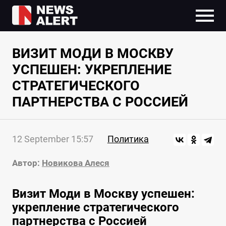
ВИЗИТ МОДИ В МОСКВУ
УСПЕШЕН: УКРЕПЛЕНИЕ
СТРАТЕГИЧЕСКОГО
ПАРТНЕРСТВА С РОССИЕЙ
12 September 15:57
Политика
Автор:
Новикова Алеся
Визит Моди в Москву успешен:
укрепление стратегического
партнерства с Россией