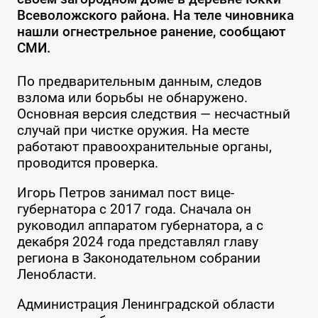
Всеволожского района. На теле чиновника
нашли огнестрельное ранение, сообщают
СМИ.
По предварительным данным, следов
взлома или борьбы не обнаружено.
Основная версия следствия — несчастный
случай при чистке оружия. На месте
работают правоохранительные органы,
проводится проверка.
Игорь Петров занимал пост вице-
губернатора с 2017 года. Сначала он
руководил аппаратом губернатора, а с
декабря 2024 года представлял главу
региона в Законодательном собрании
Ленобласти.
Администрация Ленинградской области