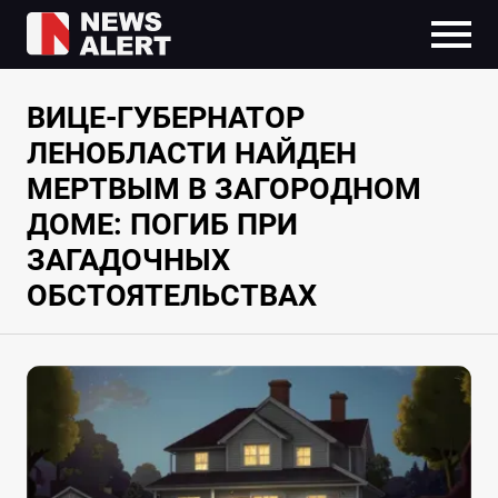
ВИЦЕ-ГУБЕРНАТОР
ЛЕНОБЛАСТИ НАЙДЕН
МЕРТВЫМ В ЗАГОРОДНОМ
ДОМЕ: ПОГИБ ПРИ
ЗАГАДОЧНЫХ
ОБСТОЯТЕЛЬСТВАХ