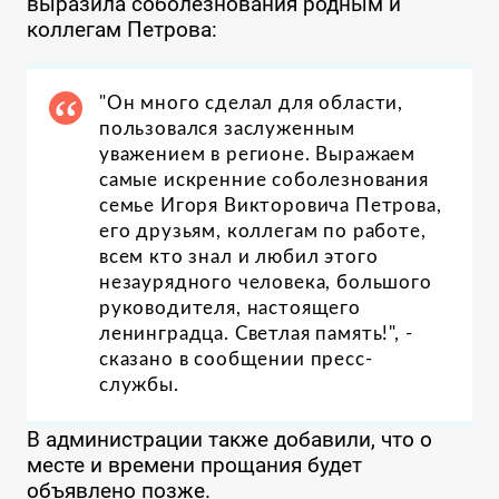
выразила соболезнования родным и
коллегам Петрова:
"Он много сделал для области,
пользовался заслуженным
уважением в регионе. Выражаем
самые искренние соболезнования
семье Игоря Викторовича Петрова,
его друзьям, коллегам по работе,
всем кто знал и любил этого
незаурядного человека, большого
руководителя, настоящего
ленинградца. Светлая память!", -
сказано в сообщении пресс-
службы.
В администрации также добавили, что о
месте и времени прощания будет
объявлено позже.