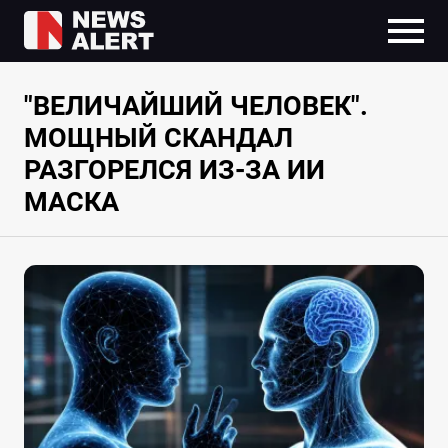
"ВЕЛИЧАЙШИЙ ЧЕЛОВЕК".
МОЩНЫЙ СКАНДАЛ
РАЗГОРЕЛСЯ ИЗ-ЗА ИИ
МАСКА