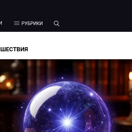
И
РУБРИКИ
СШЕСТВИЯ