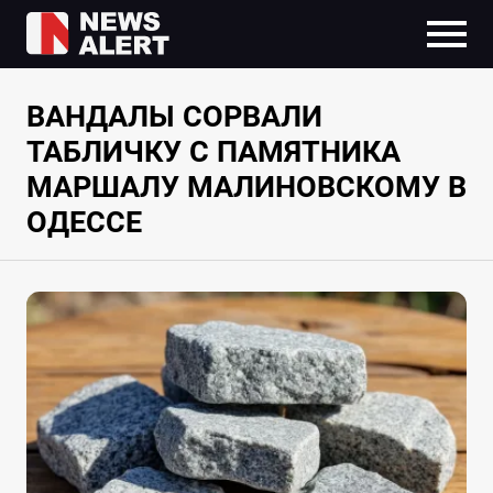
ВАНДАЛЫ СОРВАЛИ
ТАБЛИЧКУ С ПАМЯТНИКА
МАРШАЛУ МАЛИНОВСКОМУ В
ОДЕССЕ