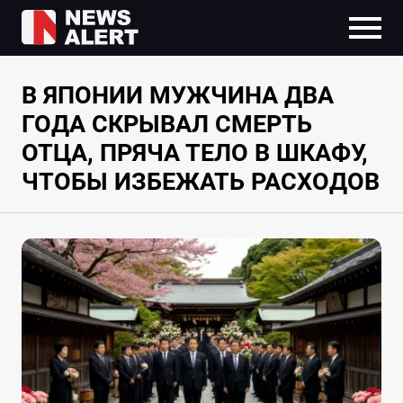
В ЯПОНИИ МУЖЧИНА ДВА
ГОДА СКРЫВАЛ СМЕРТЬ
ОТЦА, ПРЯЧА ТЕЛО В ШКАФУ,
ЧТОБЫ ИЗБЕЖАТЬ РАСХОДОВ