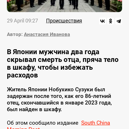
29 April 09:27
Происшествия
Автор:
Анастасия Иванова
В Японии мужчина два года
скрывал смерть отца, пряча тело
в шкафу, чтобы избежать
расходов
Житель Японии Нобухико Сузуки был
задержан после того, как его 86-летний
отец, скончавшийся в январе 2023 года,
был найден в шкафу.
Об этом сообщило издание
South China