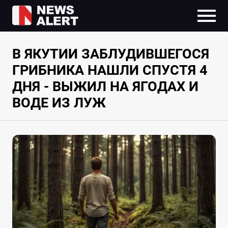
В ЯКУТИИ ЗАБЛУДИВШЕГОСЯ
ГРИБНИКА НАШЛИ СПУСТЯ 4
ДНЯ - ВЫЖИЛ НА ЯГОДАХ И
ВОДЕ ИЗ ЛУЖ