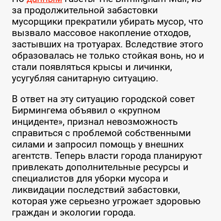
за продолжительной забастовки
мусорщики прекратили убирать мусор, что
вызвало массовое накопление отходов,
застывших на тротуарах. Вследствие этого
образовалась не только стойкая вонь, но и
стали появляться крысы и личинки,
усугубляя санитарную ситуацию.
В ответ на эту ситуацию городской совет
Бирмингема объявил о «крупном
инциденте», признал невозможность
справиться с проблемой собственными
силами и запросил помощь у внешних
агентств. Теперь власти города планируют
привлекать дополнительные ресурсы и
специалистов для уборки мусора и
ликвидации последствий забастовки,
которая уже серьезно угрожает здоровью
граждан и экологии города.