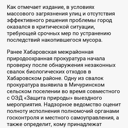
Как отмечает издание, в условиях
массового загрязнения улиц и отсутствия
эффективного решения проблемы город
оказался в критической ситуации,
требующей срочных мер по устранению
последствий накопившегося мусора.
Ранее Хабаровская межрайонная
природоохранная прокуратура начала
проверку после обнаружения незаконных
свалок биологических отходов в
Хабаровском районе. Одну из свалок
прокуратура выявила в Мичуринском
сельском поселении во время совместного
с ОЭД «Защита природы» выездного
мероприятия. Надзорное ведомство оценит
полноту исполнения полномочий органами
госконтроля и местного самоуправления, а
также определит, кому принадлежат