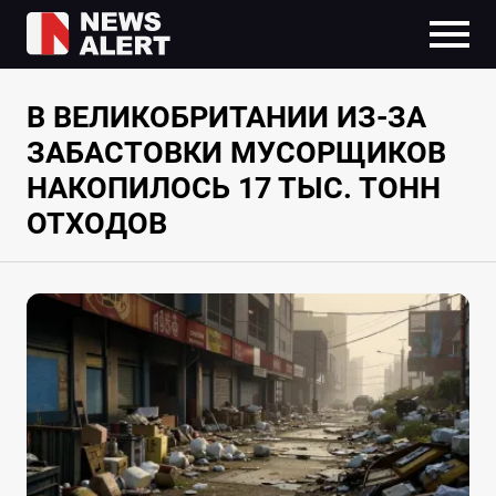
В ВЕЛИКОБРИТАНИИ ИЗ-ЗА
ЗАБАСТОВКИ МУСОРЩИКОВ
НАКОПИЛОСЬ 17 ТЫС. ТОНН
ОТХОДОВ