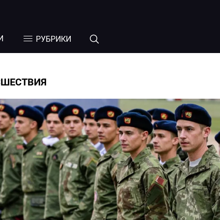
И
РУБРИКИ
СШЕСТВИЯ