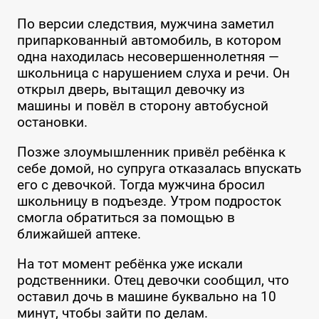
По версии следствия, мужчина заметил
припаркованный автомобиль, в котором
одна находилась несовершеннолетняя —
школьница с нарушением слуха и речи. Он
открыл дверь, вытащил девочку из
машины и повёл в сторону автобусной
остановки.
Позже злоумышленник привёл ребёнка к
себе домой, но супруга отказалась впускать
его с девочкой. Тогда мужчина бросил
школьницу в подъезде. Утром подросток
смогла обратиться за помощью в
ближайшей аптеке.
На тот момент ребёнка уже искали
родственники. Отец девочки сообщил, что
оставил дочь в машине буквально на 10
минут, чтобы зайти по делам.