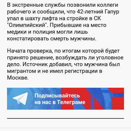
В экстренные службы позвонили коллеги
рабочего и сообщили, что 42-летний Гапур
упал в шахту лифта на стройке в СК
"Олимпийский". Прибывшие на место
медики и полиция могли лишь
констатировать смерть мужчины.
Начата проверка, по итогам которой будет
принято решение, возбуждать ли уголовное
дело. Источник добавил, что мужчина был
мигрантом и не имел регистрации в
Москве.