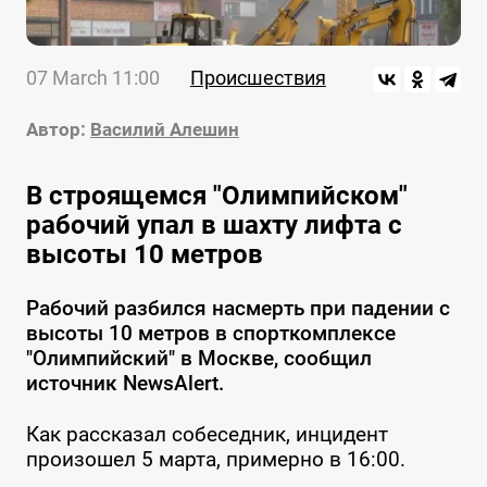
07 March 11:00
Происшествия
Автор:
Василий Алешин
В строящемся "Олимпийском"
рабочий упал в шахту лифта с
высоты 10 метров
Рабочий разбился насмерть при падении с
высоты 10 метров в спорткомплексе
"Олимпийский" в Москве, сообщил
источник NewsAlert.
Как рассказал собеседник, инцидент
произошел 5 марта, примерно в 16:00.