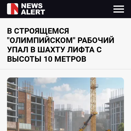
В СТРОЯЩЕМСЯ
"ОЛИМПИЙСКОМ" РАБОЧИЙ
УПАЛ В ШАХТУ ЛИФТА С
ВЫСОТЫ 10 МЕТРОВ