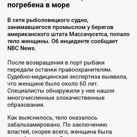
погребена в море
В сети рыболовецкого судно,
занимавшегося промыслом у берегов
американского штата Массачусетса, попало
тело женщины. Об инциденте сообщает
NBC News.
После возвращения в порт рыбаки
передали останки правоохранителям.
Судебно-медицинская экспертиза выявила,
что женщине было около 60 лет.
Специалисты обнаружили у нее нашли
многочисленные злокачественные
образования.
Как выяснилось, тело оказалось
забальзамировано. По заключению
властей, скорее всего, женщина была