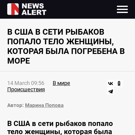
В США В СЕТИ РЫБАКОВ
ПОПАЛО ТЕЛО ЖЕНЩИНЫ,
КОТОРАЯ БЫЛА ПОГРЕБЕНА В
МОРЕ
14 March 09:56
В мире
Происшествия
Автор:
Марина Попова
В США в сети рыбаков попало
тело женщины, которая была