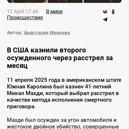
12 April 17:44
В мире
Происшествия
Автор:
Анастасия Иванова
В США казнили второго
осужденного через расстрел за
месяц
11 апреля 2025 года в американском штате
Южная Каролина был казнен 41-летний
Микал Махди, который выбрал расстрел в
качестве метода исполнения смертного
приговора.
Махди был осужден за угон автомобиля и
жестокое двойное убийство, совершенные