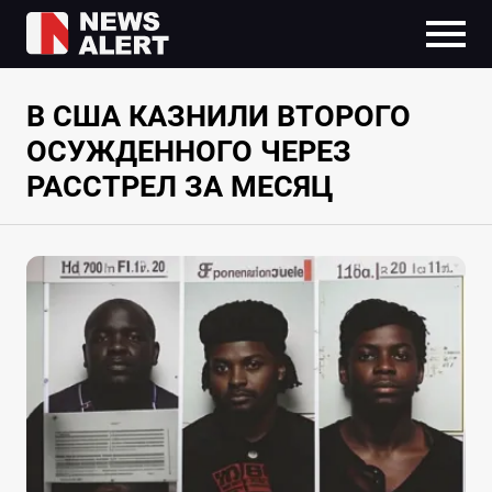
В США КАЗНИЛИ ВТОРОГО
ОСУЖДЕННОГО ЧЕРЕЗ
РАССТРЕЛ ЗА МЕСЯЦ