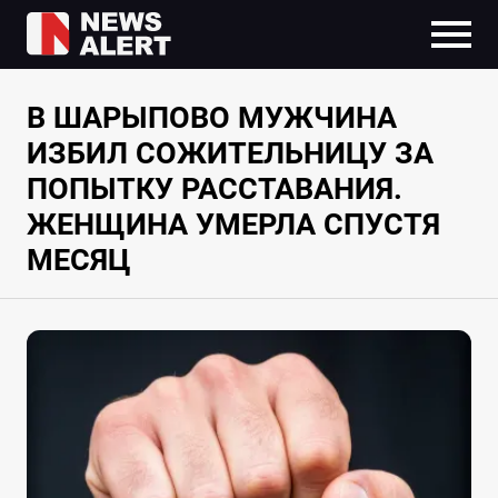
В ШАРЫПОВО МУЖЧИНА
ИЗБИЛ СОЖИТЕЛЬНИЦУ ЗА
ПОПЫТКУ РАССТАВАНИЯ.
ЖЕНЩИНА УМЕРЛА СПУСТЯ
МЕСЯЦ