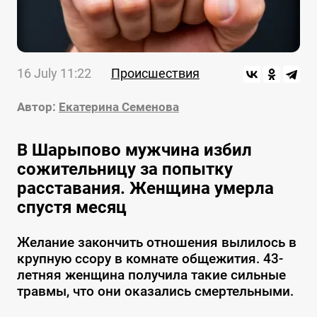
16 July 11:22
Происшествия
Автор:
Екатерина Семенова
В Шарыпово мужчина избил
сожительницу за попытку
расставания. Женщина умерла
спустя месяц
Желание закончить отношения вылилось в
крупную ссору в комнате общежития. 43-
летняя женщина получила такие сильные
травмы, что они оказались смертельными.