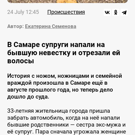
24 July 12:45
Происшествия
Автор:
Екатерина Семенова
В Самаре супруги напали на
бывшую невестку и отрезали ей
волосы
История с ножом, ножницами и семейной
враждой произошла в Самаре ещё в
августе прошлого года, но теперь дело
дошло до суда.
33-летняя жительница города пришла
забрать автомобиль, когда на неё напали
бывшие родственники — сестра экс-мужа и
её супруг. Пара сначала угрожала женщине