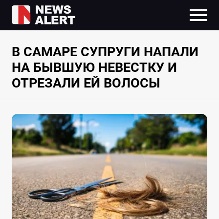
В САМАРЕ СУПРУГИ НАПАЛИ
НА БЫВШУЮ НЕВЕСТКУ И
ОТРЕЗАЛИ ЕЙ ВОЛОСЫ