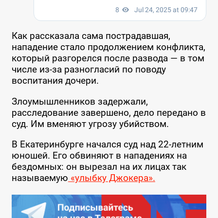
Как рассказала сама пострадавшая,
нападение стало продолжением конфликта,
который разгорелся после развода — в том
числе из-за разногласий по поводу
воспитания дочери.
Злоумышленников задержали,
расследование завершено, дело передано в
суд. Им вменяют угрозу убийством.
В Екатеринбурге начался суд над 22-летним
юношей. Его обвиняют в нападениях на
бездомных: он вырезал на их лицах так
называемую
«улыбку Джокера».