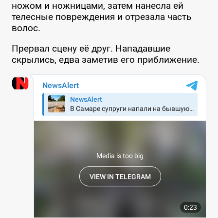
ножом и ножницами, затем нанесла ей
телесные повреждения и отрезала часть
волос.
Прервал сцену её друг. Нападавшие
скрылись, едва заметив его приближение.