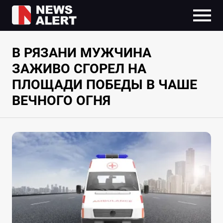
В РЯЗАНИ МУЖЧИНА
ЗАЖИВО СГОРЕЛ НА
ПЛОЩАДИ ПОБЕДЫ В ЧАШЕ
ВЕЧНОГО ОГНЯ