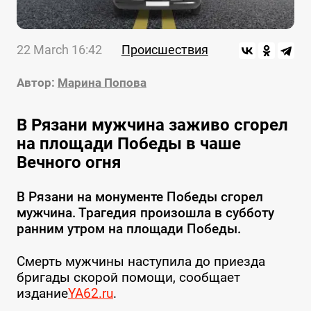
22 March 16:42
Происшествия
Автор:
Марина Попова
В Рязани мужчина заживо сгорел
на площади Победы в чаше
Вечного огня
В Рязани на монументе Победы сгорел
мужчина. Трагедия произошла в субботу
ранним утром на площади Победы.
Смерть мужчины наступила до приезда
бригады скорой помощи, сообщает
издание
YA62.ru
.