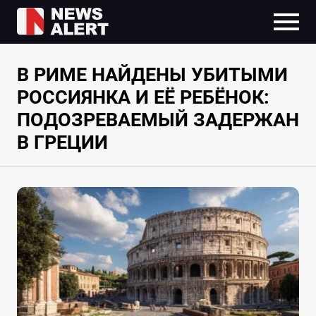
В РИМЕ НАЙДЕНЫ УБИТЫМИ
РОССИЯНКА И ЕЁ РЕБЁНОК:
ПОДОЗРЕВАЕМЫЙ ЗАДЕРЖАН
В ГРЕЦИИ