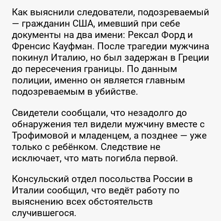
Как выяснили следователи, подозреваемый
— гражданин США, имевший при себе
документы на два имени: Рексал Форд и
Френсис Кауфман. После трагедии мужчина
покинул Италию, но был задержан в Греции
до пересечения границы. По данным
полиции, именно он является главным
подозреваемым в убийстве.
Свидетели сообщали, что незадолго до
обнаружения тел видели мужчину вместе с
Трофимовой и младенцем, а позднее — уже
только с ребёнком. Следствие не
исключает, что мать погибла первой.
Консульский отдел посольства России в
Италии сообщил, что ведёт работу по
выяснению всех обстоятельств
случившегося.