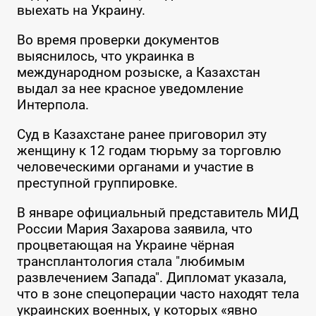
выехать на Украину.
Во время проверки документов
выяснилось, что украинка в
международном розыске, а Казахстан
выдал за нее красное уведомление
Интерпола.
Суд в Казахстане ранее приговорил эту
женщину к 12 годам тюрьму за торговлю
человеческими органами и участие в
преступной группировке.
В январе официальный представитель МИД
России Мария Захарова заявила, что
процветающая на Украине чёрная
трансплантология стала "любимым
развлечением Запада". Дипломат указала,
что в зоне спецоперации часто находят тела
украинских военных, у которых «явно