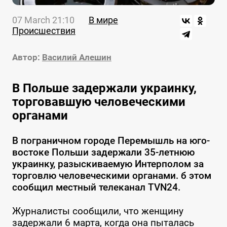
07 March 21:10
В мире
Происшествия
Автор:
Василий Алешин
В Польше задержали украинку,
торговавшую человеческими
органами
В пограничном городе Перемышль на юго-
востоке Польши задержали 35-летнюю
украинку, разыскиваемую Интерполом за
торговлю человеческими органами. б этом
сообщил местный телеканал TVN24.
Журналисты сообщили, что женщину
задержали 6 марта, когда она пыталась