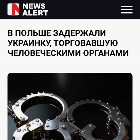
В ПОЛЬШЕ ЗАДЕРЖАЛИ
УКРАИНКУ, ТОРГОВАВШУЮ
ЧЕЛОВЕЧЕСКИМИ ОРГАНАМИ