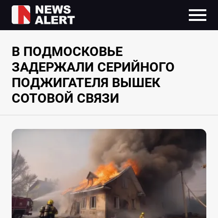
В ПОДМОСКОВЬЕ
ЗАДЕРЖАЛИ СЕРИЙНОГО
ПОДЖИГАТЕЛЯ ВЫШЕК
СОТОВОЙ СВЯЗИ