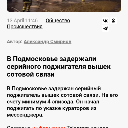
13 April 11:46
Общество
Происшествия
Автор:
Александр Смирнов
В Подмосковье задержали
серийного поджигателя вышек
сотовой связи
В Подмосковье задержан серийный
поджигатель вышек сотовой связи. На его
счету минимум 4 эпизода. Он начал
поджигать по указке кураторов из
мессенджера.