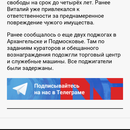
свободы на срок до четырёх лет. Ранее
Виталий уже привлекался к
ответственности за преднамеренное
повреждение чужого имущества.
Ранее сообщалось о еще двух поджогах в
Архангельске и Подмосковье. Там по
заданиям кураторов и обещанного
вознаграждения подожгли торговый центр
и служебные машины. Все поджигатели
были задержаны.