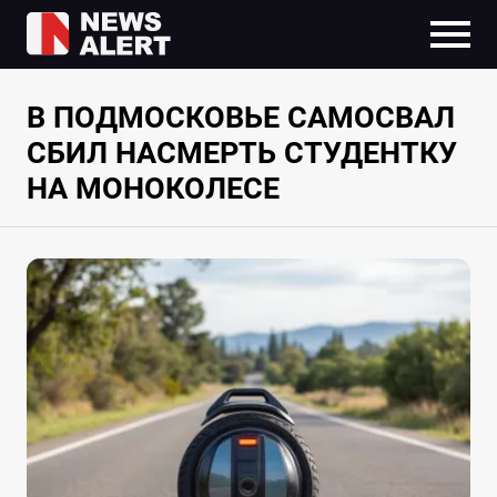
В ПОДМОСКОВЬЕ САМОСВАЛ
СБИЛ НАСМЕРТЬ СТУДЕНТКУ
НА МОНОКОЛЕСЕ