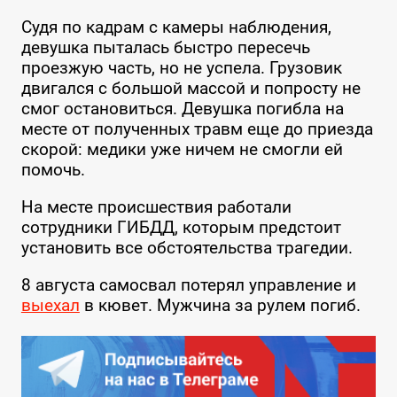
Судя по кадрам с камеры наблюдения,
девушка пыталась быстро пересечь
проезжую часть, но не успела. Грузовик
двигался с большой массой и попросту не
смог остановиться. Девушка погибла на
месте от полученных травм еще до приезда
скорой: медики уже ничем не смогли ей
помочь.
На месте происшествия работали
сотрудники ГИБДД, которым предстоит
установить все обстоятельства трагедии.
8 августа самосвал потерял управление и
выехал
в кювет. Мужчина за рулем погиб.