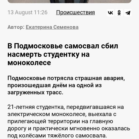
13 August 11:26
Происшествия
Автор:
Екатерина Семенова
В Подмосковье самосвал сбил
насмерть студентку на
моноколесе
Подмосковье потрясла страшная авария,
произошедшая днём на одной из
загруженных трасс.
21-летняя студентка, передвигавшаяся на
электрическом моноколесе, выехала с
прилегающей территории на главную
дорогу и практически мгновенно оказалась
под колёсами тяжёлого самосвала.