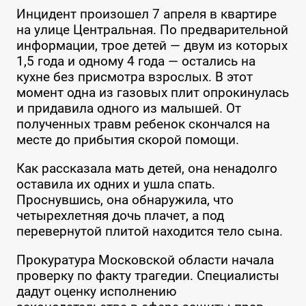
Инцидент произошел 7 апреля в квартире
на улице Центральная. По предварительной
информации, трое детей — двум из которых
1,5 года и одному 4 года — остались на
кухне без присмотра взрослых. В этот
момент одна из газовых плит опрокинулась
и придавила одного из малышей. От
полученных травм ребенок скончался на
месте до прибытия скорой помощи.
Как рассказала мать детей, она ненадолго
оставила их одних и ушла спать.
Проснувшись, она обнаружила, что
четырехлетняя дочь плачет, а под
перевернутой плитой находится тело сына.
Прокуратура Московской области начала
проверку по факту трагедии. Специалисты
дадут оценку исполнению