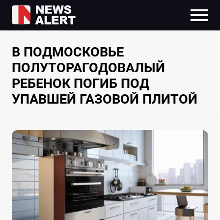
В ПОДМОСКОВЬЕ
ПОЛУТОРАГОДОВАЛЫЙ
РЕБЕНОК ПОГИБ ПОД
УПАВШЕЙ ГАЗОВОЙ ПЛИТОЙ